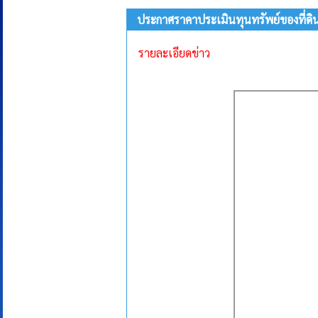
ประกาศราคาประเมินทุนทรัพย์ของที่ดินแ
รายละเอียดข่าว