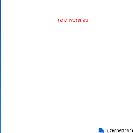
เอกสารประกอบ
ประกาศราคาประ