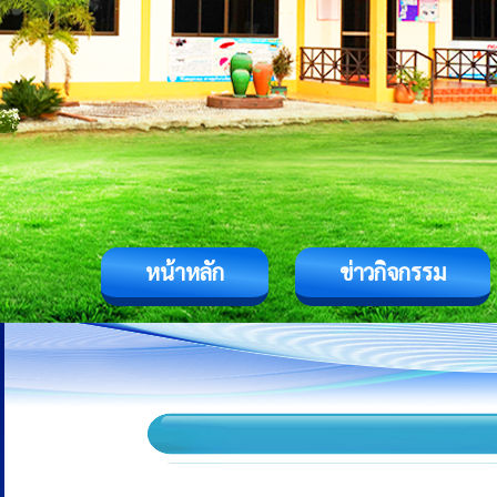
หน้าหลัก
ข่าวกิจกรรม