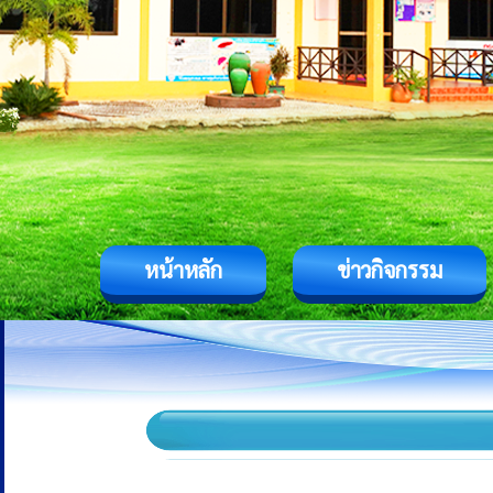
หน้าหลัก
ข่าวกิจกรรม