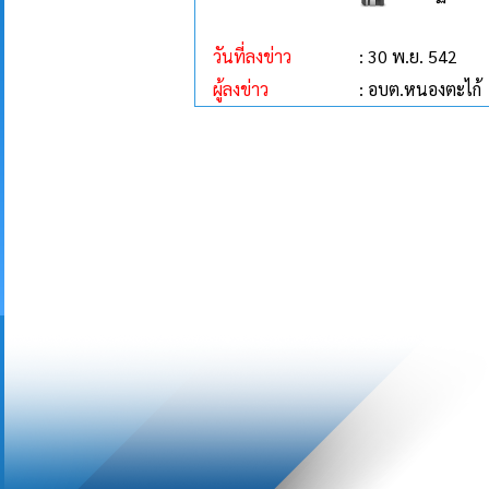
วันที่ลงข่าว
: 30 พ.ย. 542
ผู้ลงข่าว
: อบต.หนองตะไก้