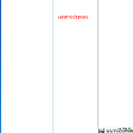
เอกสารประกอบ
แนวปฏิบัติจัดก