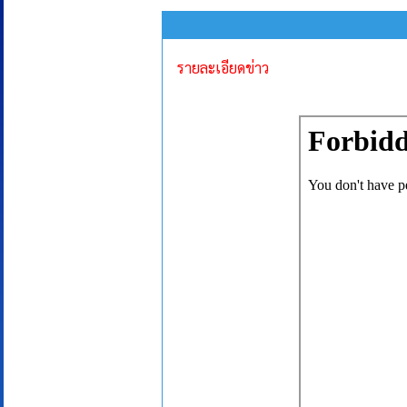
รายละเอียดข่าว