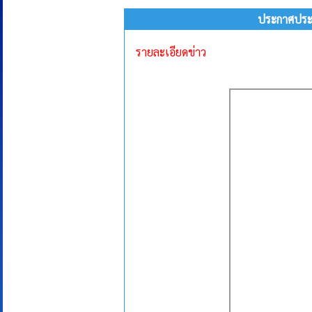
ประกาศประก
รายละเอียดข่าว