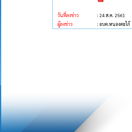
วันที่ลงข่าว
: 24 ส.ค. 2561
ผู้ลงข่าว
: อบต.หนองตะไก้