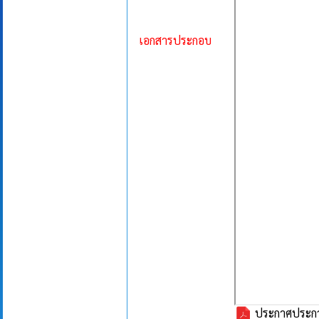
เอกสารประกอบ
ประกาศประกวด