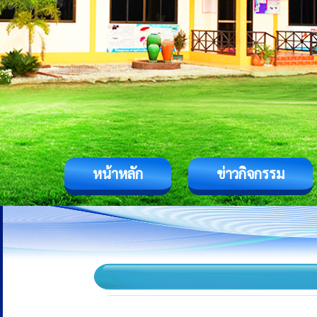
หน้าหลัก
ข่าวกิจกรรม