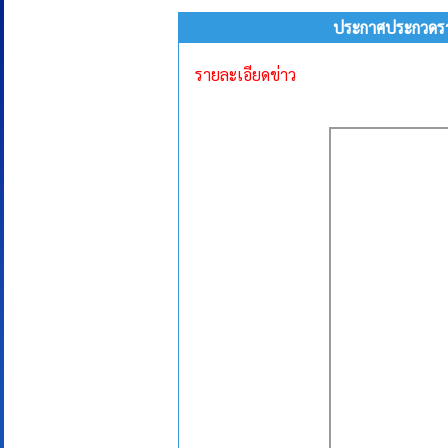
ประกาศประกวดรา
รายละเอียดข่าว