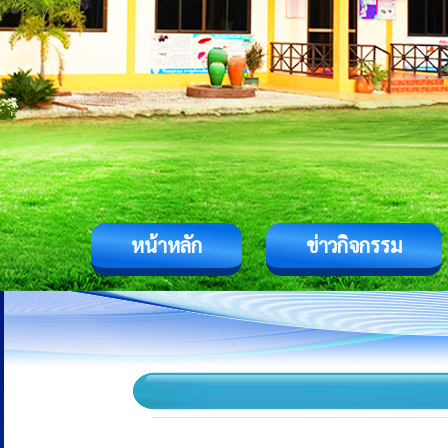
หน้าหลัก
ข่าวกิจกรรม