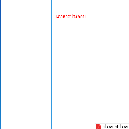
เอกสารประกอบ
ประกาศประกวด