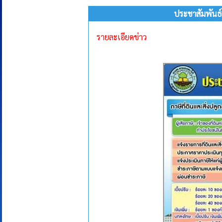
ประชาสัมพันธ์
รายละเอียดข่าว