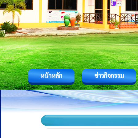
หน้าหลัก
ข่าวกิจกรรม