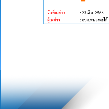
วันที่ลงข่าว
: 23 มี.ค. 2566
ผู้ลงข่าว
: อบต.หนองตะไก้