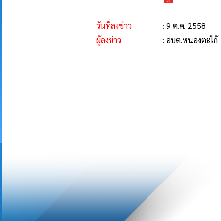
วันที่ลงข่าว
: 9 ต.ค. 2558
ผู้ลงข่าว
: อบต.หนองตะไก้