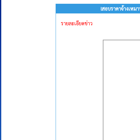
lสอบราคาจ้างเหมา
รายละเอียดข่าว