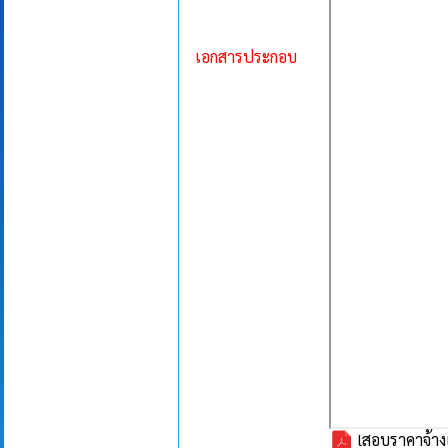
เอกสารประกอบ
lสอบราคาจ้าง