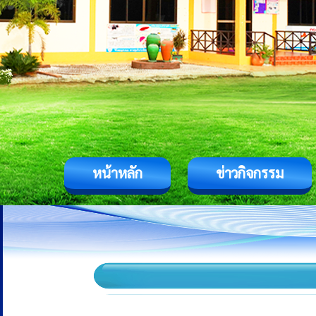
หน้าหลัก
ข่าวกิจกรรม