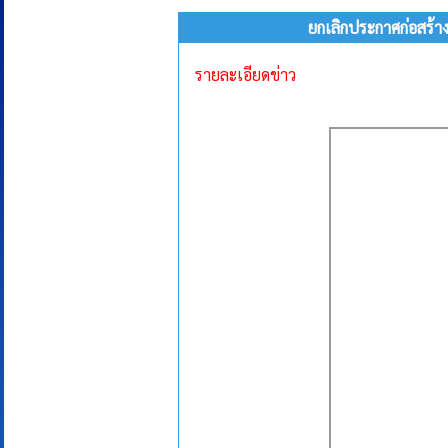
ยกเลิกประกาศก่อสร้า
รายละเอียดข่าว