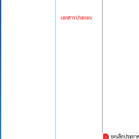
เอกสารประกอบ
ยกเลิกประกาศ