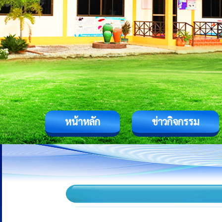
หน้าหลัก
ข่าวกิจกรรม