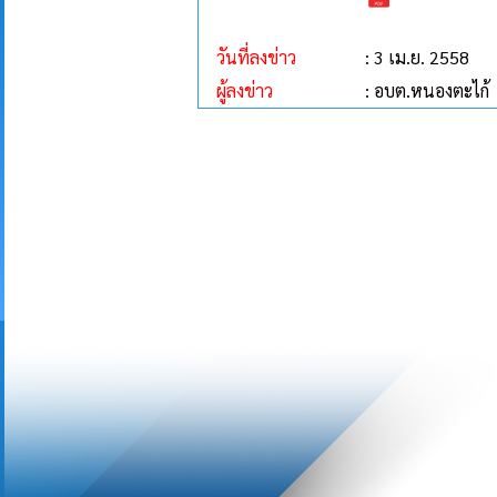
วันที่ลงข่าว
: 3 เม.ย. 2558
ผู้ลงข่าว
: อบต.หนองตะไก้