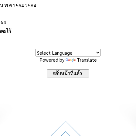
ณ พ.ศ.2564 2564
564
ตะไก้
Powered by
Translate