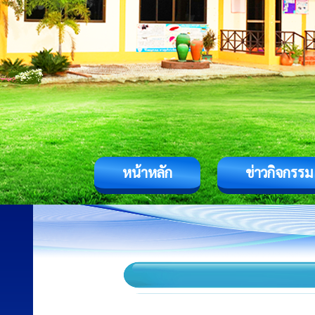
หน้าหลัก
ข่าวกิจกรรม