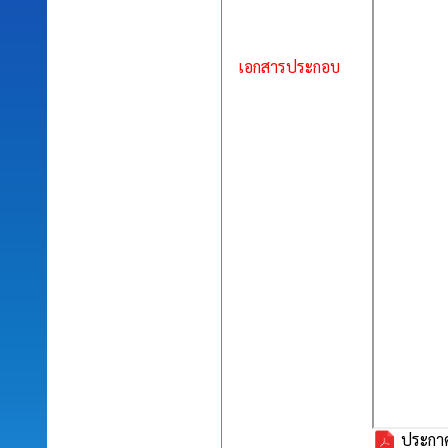
เอกสารประกอบ
ประกาศ