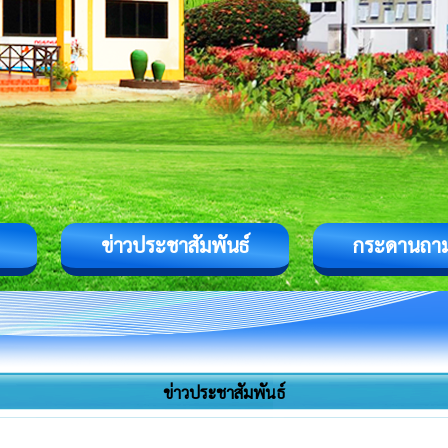
ข่าวประชาสัมพันธ์
กระดานถา
ข่าวประชาสัมพันธ์