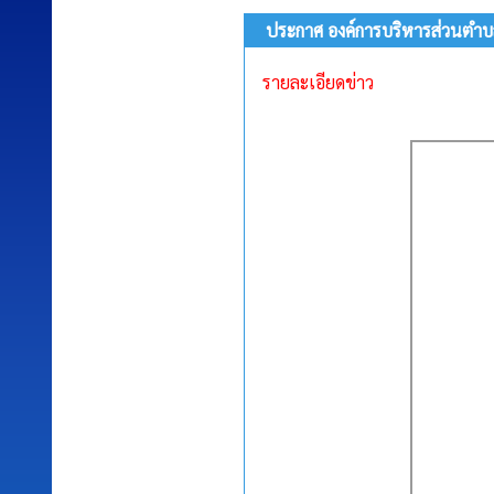
ประกาศ องค์การบริหารส่วนตำ
รายละเอียดข่าว