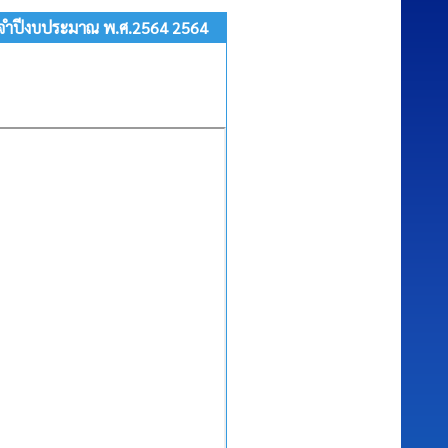
ะจำปีงบประมาณ พ.ศ.2564 2564