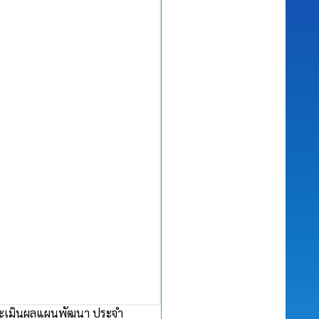
ประเมินผลแผนพัฒนา ประจำ