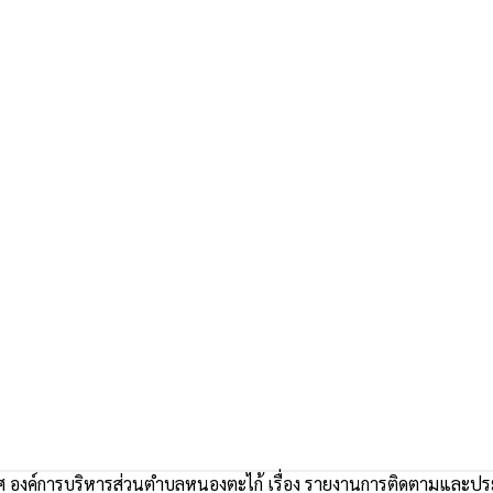
 องค์การบริหารส่วนตำบลหนองตะไก้ เรื่อง รายงานการติดตามและ