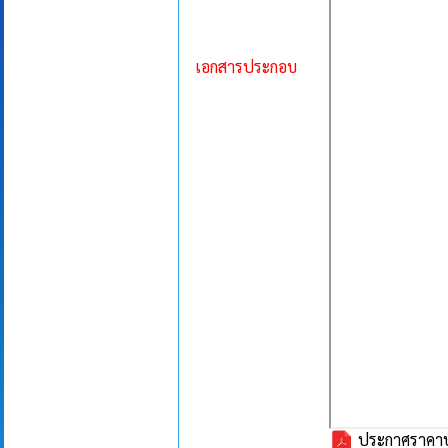
เอกสารประกอบ
ประกาศราคาประ