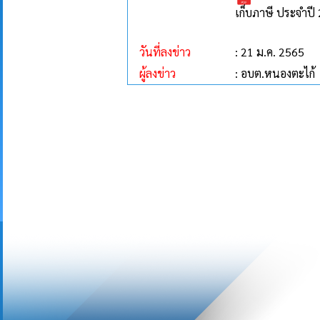
เก็บภาษี ประจำปี
วันที่ลงข่าว
: 21 ม.ค. 2565
ผู้ลงข่าว
: อบต.หนองตะไก้