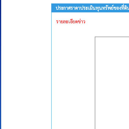
ประกาศราคาประเมินทุนทรัพย์ของที่ดินแ
รายละเอียดข่าว