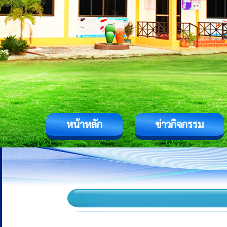
หน้าหลัก
ข่าวกิจกรรม