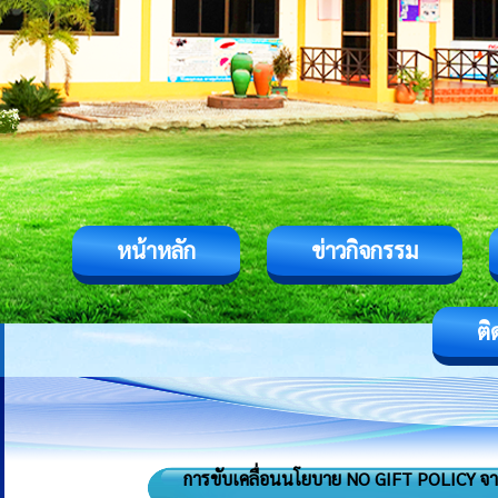
หน้าหลัก
ข่าวกิจกรรม
ติ
การขับเคลื่อนนโยบาย NO GIFT POLICY จากกา