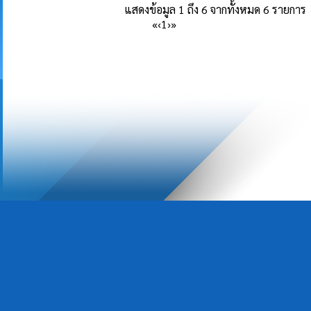
แสดงข้อมูล 1 ถึง 6 จากทั้งหมด 6 รายการ
«
‹
1
›
»