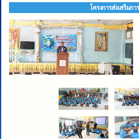
โครงการส่งเสริมกา