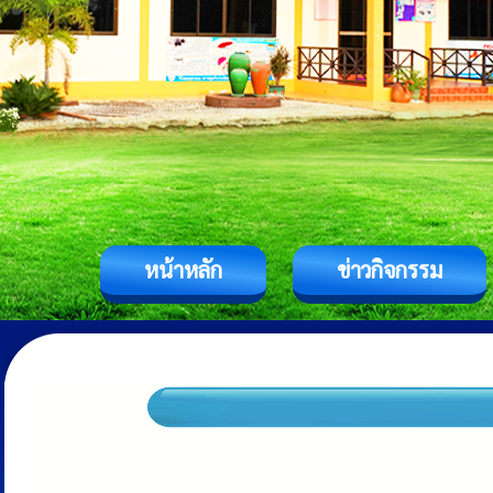
หน้าหลัก
ข่าวกิจกรรม