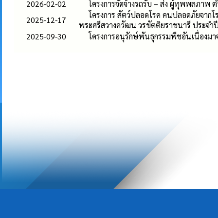
2026-02-02
โครงการจัดจ้างรถรับ – ส่ง ผู้ทุพพลภาพ
โครงการ สัตว์ปลอดโรค คนปลอดภัยจากโรค
2025-12-17
พระศรีสวางควัฒน วรขัตติยราชนารี ประจ
2025-09-30
โครงการอนุรักษ์พันธุกรรมพืชอันเนื่อ