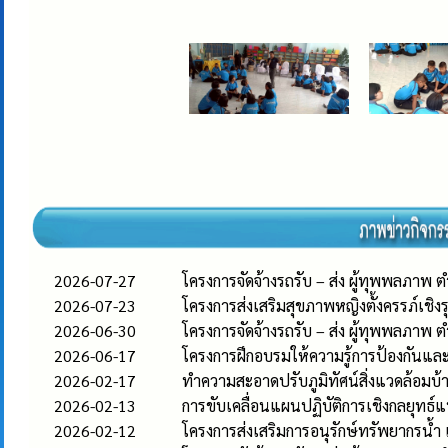
2026-07-27
โครงการจัดจ้างรถรับ – ส่ง ผู้ทุพพลภาพ
2026-07-23
โครงการส่งเสริมสุขภาพหญิงตั้งครรภ์เ
2026-06-30
โครงการจัดจ้างรถรับ – ส่ง ผู้ทุพพลภาพ
2026-06-17
โครงการฝึกอบรมให้ความรู้การป้องกัน
2026-02-17
ทำความสะอาดปรับภูมิทัศน์สิ่งแวดล้อมบ้าน
2026-02-13
การขับเคลื่อนแผนปฏิบัติการเชิงกลยุทธ
2026-02-12
โครงการส่งเสริมการอนุรักษ์ทรัพยากรน้